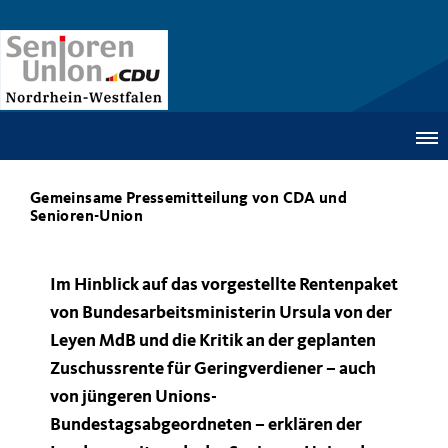
Gemeinsame Pressemitteilung von CDA und
Senioren-Union
Im Hinblick auf das vorgestellte Rentenpaket
von Bundesarbeitsministerin Ursula von der
Leyen MdB und die Kritik an der geplanten
Zuschussrente für Geringverdiener – auch
von jüngeren Unions-
Bundestagsabgeordneten – erklären der