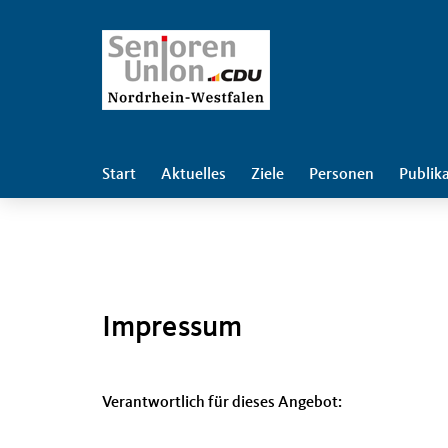
Start
Aktuelles
Ziele
Personen
Publik
Impressum
Verantwortlich für dieses Angebot: