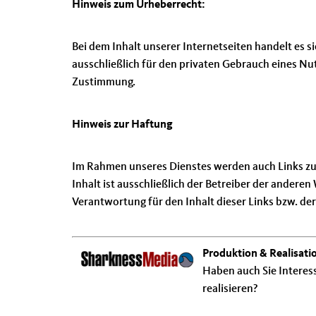
Hinweis zum Urheberrecht:
Bei dem Inhalt unserer Internetseiten handelt es 
ausschließlich für den privaten Gebrauch eines N
Zustimmung.
Hinweis zur Haftung
Im Rahmen unseres Dienstes werden auch Links zu In
Inhalt ist ausschließlich der Betreiber der ander
Verantwortung für den Inhalt dieser Links bzw. der
Produktion & Realisati
Haben auch Sie Interes
realisieren?