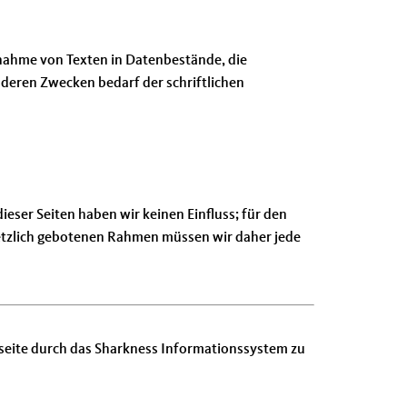
rnahme von Texten in Datenbestände, die
deren Zwecken bedarf der schriftlichen
eser Seiten haben wir keinen Einfluss; für den
esetzlich gebotenen Rahmen müssen wir daher jede
nseite durch das Sharkness Informationssystem zu