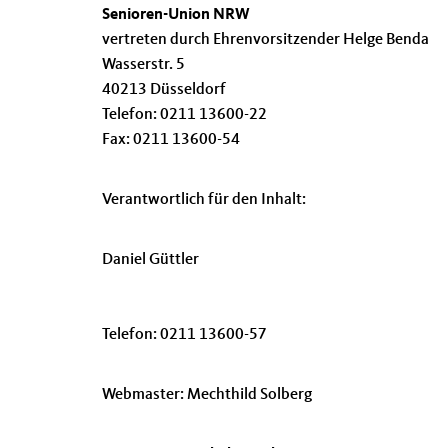
Senioren-Union NRW
vertreten durch Ehrenvorsitzender Helge Benda
Wasserstr. 5
40213 Düsseldorf
Telefon: 0211 13600-22
Fax: 0211 13600-54
Verantwortlich für den Inhalt:
Daniel Güttler
Telefon: 0211 13600-57
Webmaster: Mechthild Solberg