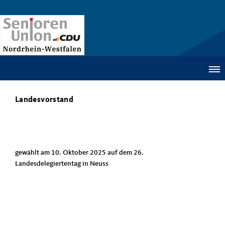
Landesvorstand
gewählt am 10. Oktober 2025 auf dem 26.
Landesdelegiertentag in Neuss