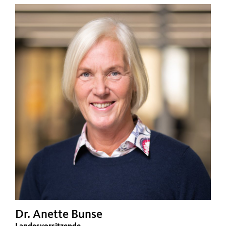
Dr. Anette Bunse