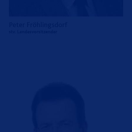
Peter Fröhlingsdorf
stv. Landesvorsitzender