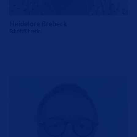
Heidelore Brebeck
Schriftführerin