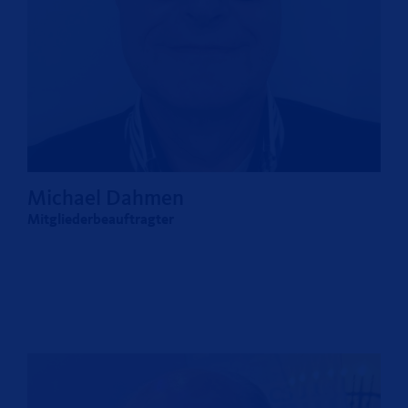
Michael Dahmen
Mitgliederbeauftragter