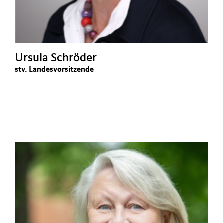
Ursula Schröder
stv. Landesvorsitzende