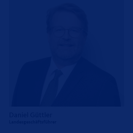
Daniel Güttler
Landesgeschäftsführer