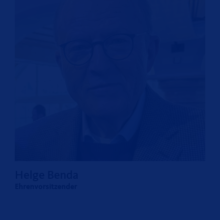
Helge Benda
Ehrenvorsitzender