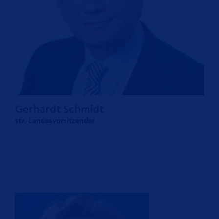
Gerhardt Schmidt
stv. Landesvorsitzender