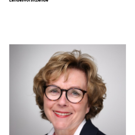
Landesvorsitzende