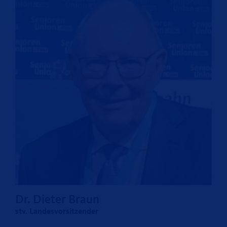
Dr. Dieter Braun
stv. Landesvorsitzender