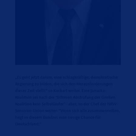
Es geht jetzt darum, eine schlagkräftige, demokratische
Regierung zu bilden, die sich den Herausforderungen
dieser Zeit stellt.“ so Kuckart weiter. Eine Jamaika-
Koalition sei nach der "bitteren Abstrafung der Großen
Koalition kein Selbstläufer" - aber, so der Chef der NRW-
Senioren-Union weiter: "Wenn sich alle zusammenreißen,
liegt in diesem Bündnis eine riesige Chance für
Deutschland."