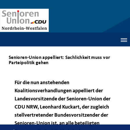
Senioren-Union appelliert: Sachlichkeit muss vor
Parteipolitik gehen
Für die nun anstehenden
Koalitionsverhandlungen appelliert der
Landesvorsitzende der Senioren-Union der
CDU NRW, Leonhard Kuckart, der zugleich
stellvertretender Bundesvorsitzender der
Senioren-Union ist, an alle beteiligten