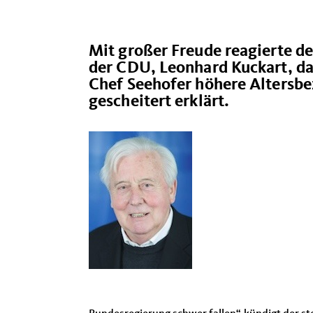
Mit großer Freude reagierte 
der CDU, Leonhard Kuckart, da
Chef Seehofer höhere Altersbez
gescheitert erklärt.